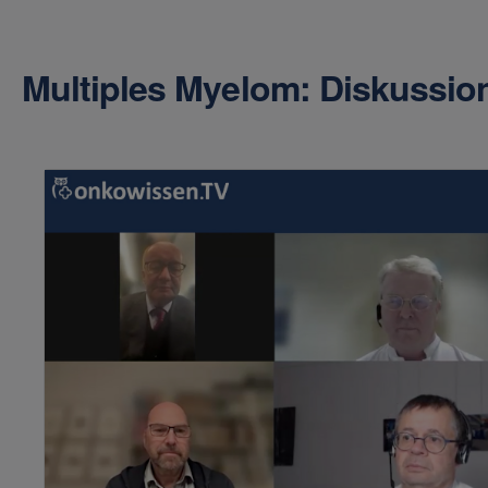
Multiples Myelom: Diskussio