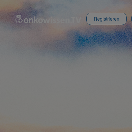
Registrieren